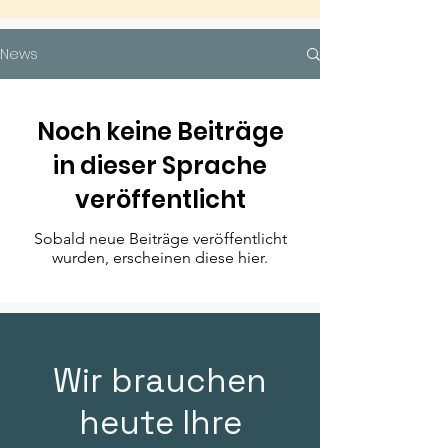
News
Noch keine Beiträge
in dieser Sprache
veröffentlicht
Sobald neue Beiträge veröffentlicht
wurden, erscheinen diese hier.
Wir brauchen
heute Ihre