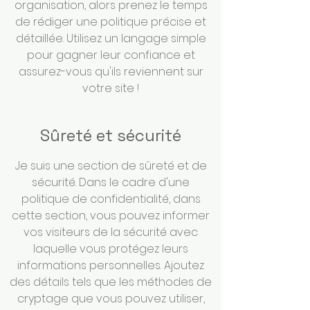
organisation, alors prenez le temps
de rédiger une politique précise et
détaillée. Utilisez un langage simple
pour gagner leur confiance et
assurez-vous qu'ils reviennent sur
votre site !
Sûreté et sécurité
Je suis une section de sûreté et de
sécurité. Dans le cadre d'une
politique de confidentialité, dans
cette section, vous pouvez informer
vos visiteurs de la sécurité avec
laquelle vous protégez leurs
informations personnelles. Ajoutez
des détails tels que les méthodes de
cryptage que vous pouvez utiliser,