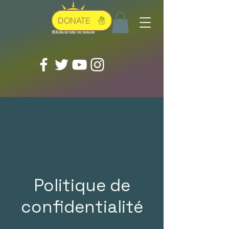
DONATE
Politique de
confidentialité