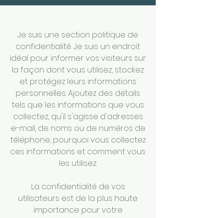
Je suis une section politique de
confidentialité. Je suis un endroit
idéal pour informer vos visiteurs sur
la façon dont vous utilisez, stockez
et protégez leurs informations
personnelles. Ajoutez des détails
tels que les informations que vous
collectez, qu'il s'agisse d'adresses
e-mail, de noms ou de numéros de
téléphone, pourquoi vous collectez
ces informations et comment vous
les utilisez.
La confidentialité de vos
utilisateurs est de la plus haute
importance pour votre