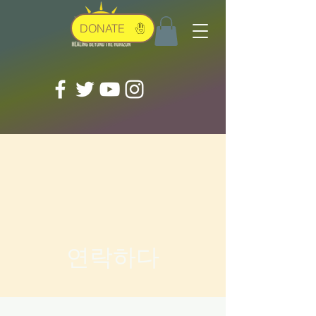
DONATE
연락하다