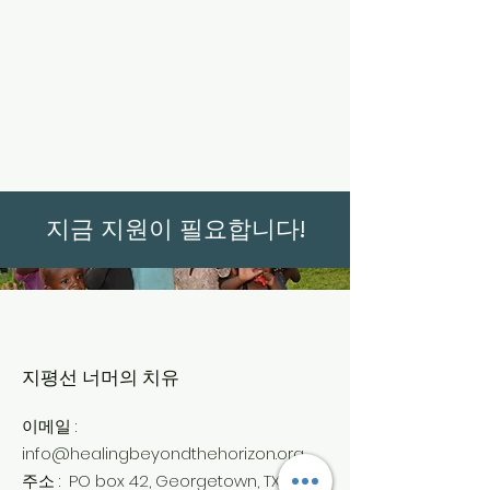
지금 지원이 필요합니다!
지평선 너머의 치유
:
이메일
info@healingbeyondthehorizon.org
:
PO box 42, Georgetown, TX
주소