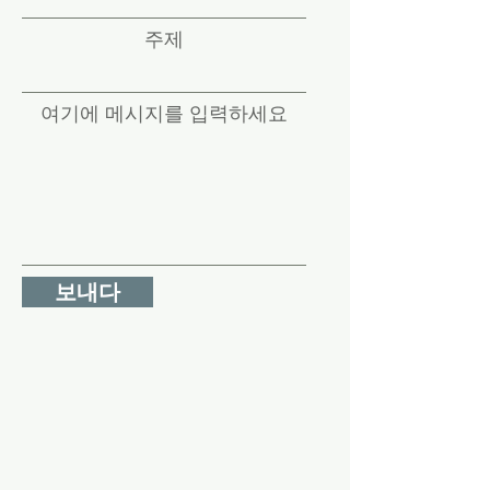
주제
여기에 메시지를 입력하세요
보내다