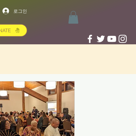
로그인
NATE