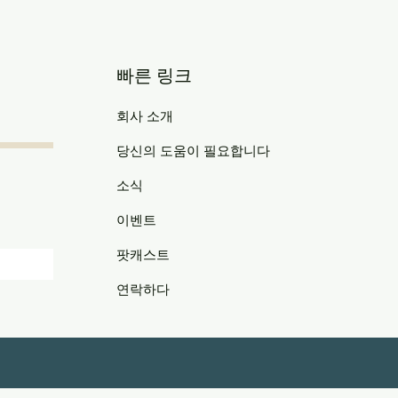
빠른 링크
회사 소개
당신의 도움이 필요합니다
소식
이벤트
팟캐스트
연락하다