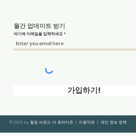
월간 업데이트 받기
여기에 이메일을 입력하세요
가입하기!
© 2023 by 힐링 비욘드 더 호라이즌
|
이용약관
|
개인 정보 정책