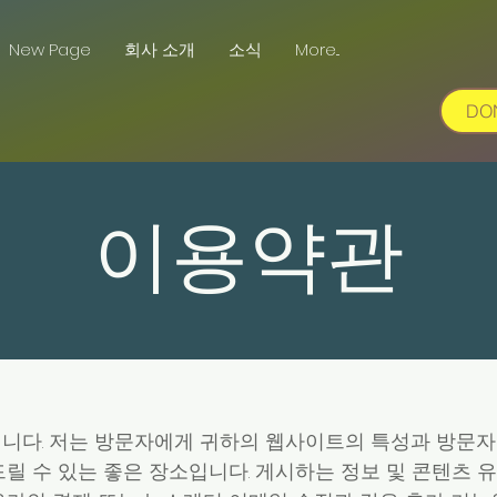
New Page
회사 소개
소식
More...
DO
이용약관
니다. 저는 방문자에게 귀하의 웹사이트의 특성과 방문
드릴 수 있는 좋은 장소입니다. 게시하는 정보 및 콘텐츠 