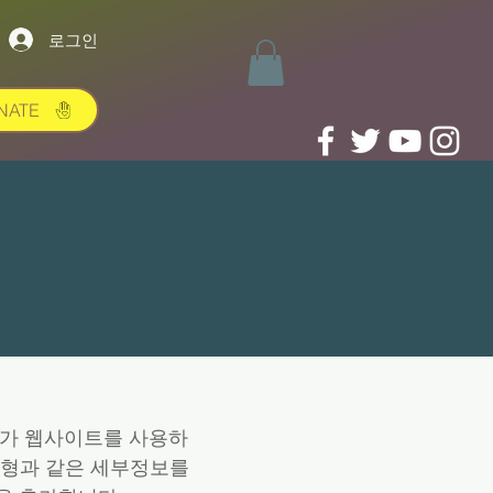
로그인
NATE
자가 웹사이트를 사용하
유형과 같은 세부정보를