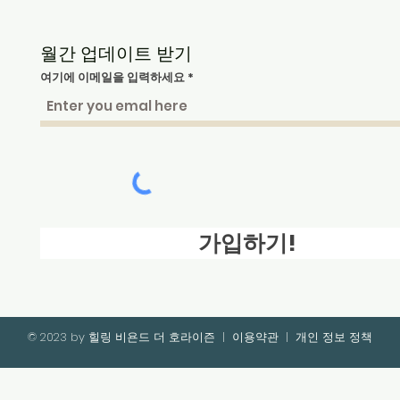
월간 업데이트 받기
여기에 이메일을 입력하세요
가입하기!
© 2023 by 힐링 비욘드 더 호라이즌
|
이용약관
|
개인 정보 정책