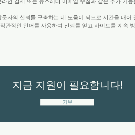
라인 결제 또는 뉴스레터 이메일 수집과 같은 추가 기능
문자의 신뢰를 구축하는 데 도움이 되므로 시간을 내어
 직관적인 언어를 사용하여 신뢰를 얻고 사이트를 계속 
지금 지원이 필요합니다!
기부