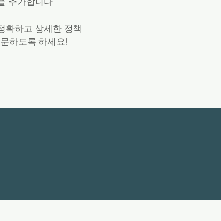
을 추가합니다.
 정확하고 상세한 정책
방문하도록 하세요!