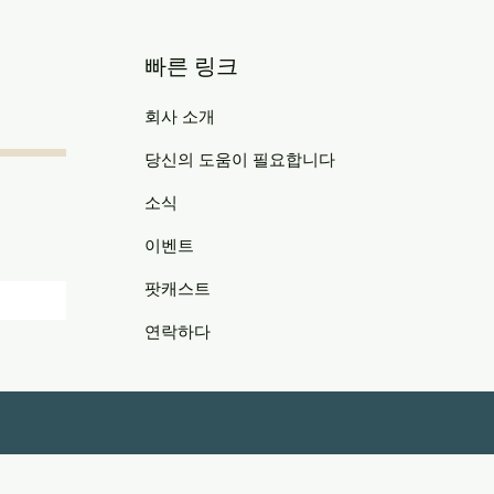
빠른 링크
회사 소개
당신의 도움이 필요합니다
소식
이벤트
팟캐스트
연락하다